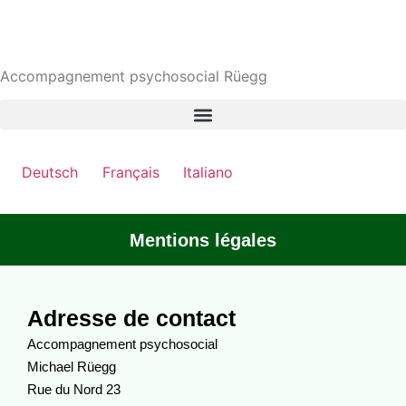
Accompagnement psychosocial Rüegg
Deutsch
Français
Italiano
Mentions légales
Adresse de contact
Accompagnement psychosocial
Michael Rüegg
Rue du Nord 23