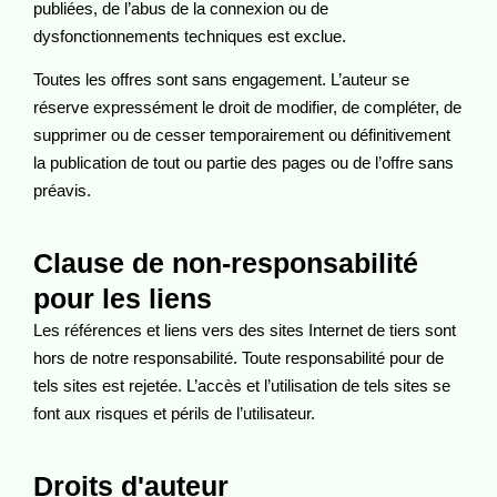
publiées, de l’abus de la connexion ou de
dysfonctionnements techniques est exclue.
Toutes les offres sont sans engagement. L’auteur se
réserve expressément le droit de modifier, de compléter, de
supprimer ou de cesser temporairement ou définitivement
la publication de tout ou partie des pages ou de l’offre sans
préavis.
Clause de non-responsabilité
pour les liens
Les références et liens vers des sites Internet de tiers sont
hors de notre responsabilité. Toute responsabilité pour de
tels sites est rejetée. L’accès et l’utilisation de tels sites se
font aux risques et périls de l’utilisateur.
Droits d'auteur