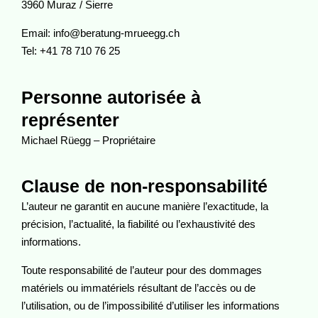
3960 Muraz / Sierre
Email: info@beratung-mrueegg.ch
Tel: +41 78 710 76 25
Personne autorisée à
représenter
Michael Rüegg – Propriétaire
Clause de non-responsabilité
L’auteur ne garantit en aucune manière l’exactitude, la
précision, l’actualité, la fiabilité ou l’exhaustivité des
informations.
Toute responsabilité de l’auteur pour des dommages
matériels ou immatériels résultant de l’accès ou de
l’utilisation, ou de l’impossibilité d’utiliser les informations