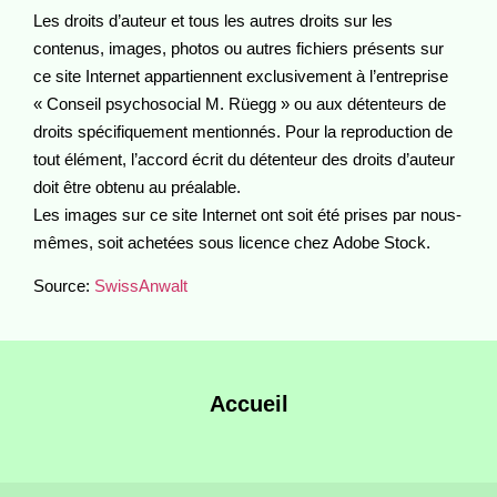
Les droits d’auteur et tous les autres droits sur les
contenus, images, photos ou autres fichiers présents sur
ce site Internet appartiennent exclusivement à l’entreprise
« Conseil psychosocial M. Rüegg » ou aux détenteurs de
droits spécifiquement mentionnés. Pour la reproduction de
tout élément, l’accord écrit du détenteur des droits d’auteur
doit être obtenu au préalable.
Les images sur ce site Internet ont soit été prises par nous-
mêmes, soit achetées sous licence chez Adobe Stock.
Source:
SwissAnwalt
Accueil