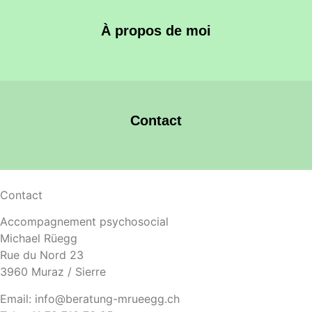
À propos de moi
Contact
Contact
Accompagnement psychosocial
Michael Rüegg
Rue du Nord 23
3960 Muraz / Sierre
Email: info@beratung-mrueegg.ch