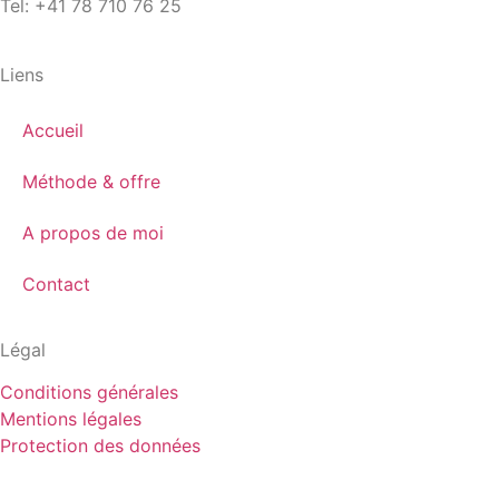
Tel: +41 78 710 76 25
Liens
Accueil
Méthode & offre
A propos de moi
Contact
Légal
Conditions générales
Mentions légales
Protection des données